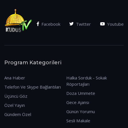
Facebook
Twitter
Youtube
Program Kategorileri
Ana Haber
Halka Sorduk - Sokak
Röportajları
Telefon Ve Skype Bağlantıları
Doza Ummete
Üçüncü Göz
Gece Ajansı
Özel Yayın
Günün Yorumu
Gündem Özel
Sesli Makale