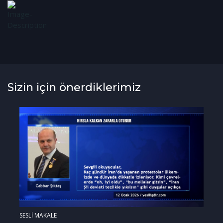
Sizin için önerdiklerimiz
SESLİ MAKALE