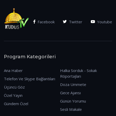
Facebook
Twitter
Youtube
Program Kategorileri
Ana Haber
Halka Sorduk - Sokak
Röportajları
Telefon Ve Skype Bağlantıları
Doza Ummete
Üçüncü Göz
Gece Ajansı
Özel Yayın
Günün Yorumu
Gündem Özel
Sesli Makale