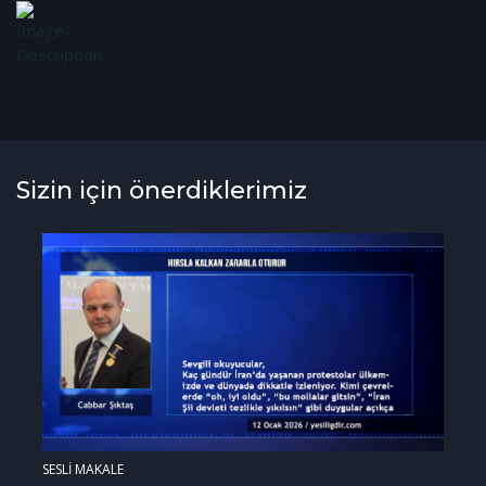
Sizin için önerdiklerimiz
SESLİ MAKALE