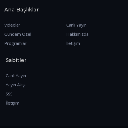
Ana Başlıklar
Videolar
Canlı Yayın
Gündem Özel
Hakkımızda
Programlar
İletişim
Sabitler
Canlı Yayın
Yayın Akışı
SSS
İletişim