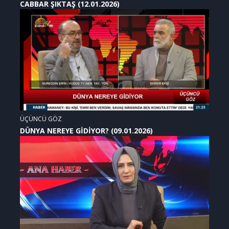
CABBAR ŞIKTAŞ (12.01.2026)
ÜÇÜNCÜ GÖZ
DÜNYA NEREYE GİDİYOR? (09.01.2026)