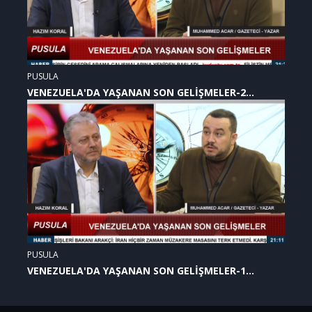
PUSULA
VENEZUELA'DA YAŞANAN SON GELİŞMELER-2
(07.01.2026)
PUSULA
VENEZUELA'DA YAŞANAN SON GELİŞMELER-1
(07.01.2026)