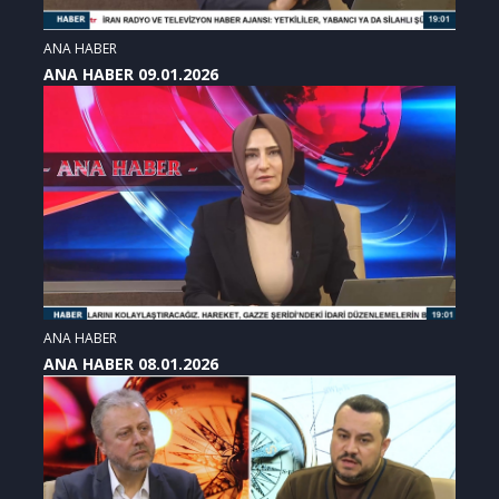
ANA HABER
ANA HABER 09.01.2026
ANA HABER
ANA HABER 08.01.2026