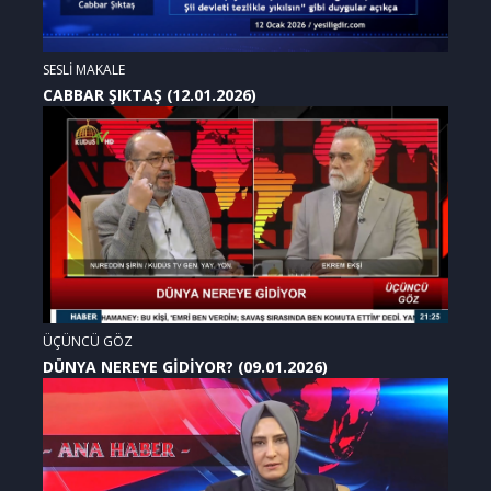
SESLİ MAKALE
CABBAR ŞIKTAŞ (12.01.2026)
ÜÇÜNCÜ GÖZ
DÜNYA NEREYE GİDİYOR? (09.01.2026)