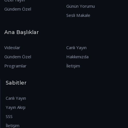
Günün Yorumu
Gündem Özel
Sesli Makale
Ana Başlıklar
Videolar
Canlı Yayın
Gündem Özel
Hakkımızda
Programlar
İletişim
Sabitler
Canlı Yayın
Yayın Akışı
SSS
İletişim