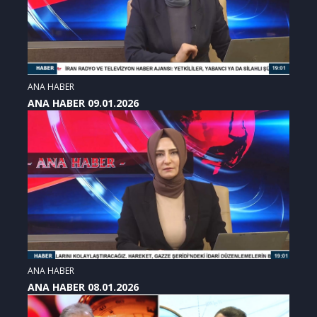
ANA HABER
ANA HABER 09.01.2026
ANA HABER
ANA HABER 08.01.2026