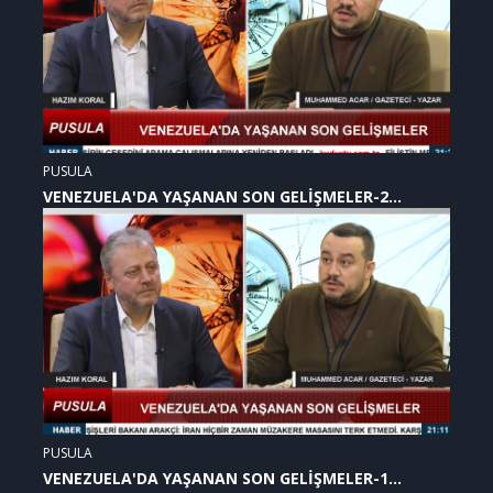
PUSULA
VENEZUELA'DA YAŞANAN SON GELİŞMELER-2
(07.01.2026)
PUSULA
VENEZUELA'DA YAŞANAN SON GELİŞMELER-1