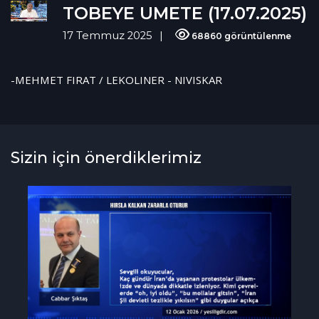
TOBEYE UMETE (17.07.2025)
17 Temmuz 2025
68860 görüntülenme
-MEHMET FIRAT / LEKOLINER - NIVISKAR
Sizin için önerdiklerimiz