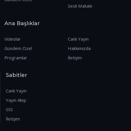
Sesli Makale
Ana Başlıklar
Videolar
Canlı Yayın
Gündem Özel
Hakkımızda
Programlar
İletişim
Sabitler
Canlı Yayın
Yayın Akışı
SSS
İletişim