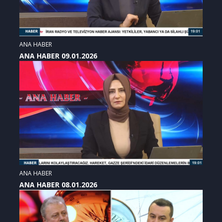
ANA HABER
ANA HABER 09.01.2026
ANA HABER
ANA HABER 08.01.2026