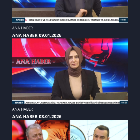
ANA HABER
ANA HABER 09.01.2026
ANA HABER
ANA HABER 08.01.2026