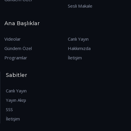
Sesli Makale
Ana Başlıklar
Videolar
Canlı Yayın
Gündem Özel
Hakkımızda
Programlar
İletişim
Sabitler
Canlı Yayın
Yayın Akışı
SSS
İletişim