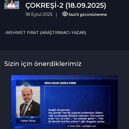
ÇOKREŞİ-2 (18.09.2025)
18 Eylul 2025
54413 görüntülenme
-MEHMET FIRAT (ARAŞTIRMACI-YAZAR)
Sizin için önerdiklerimiz