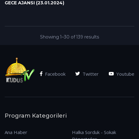
GECE AJANSI (23.01.2024)
Showing 1–30 of 139 results
Facebook
Twitter
Youtube
Program Kategorileri
Ana Haber
Halka Sorduk - Sokak
Röportajları