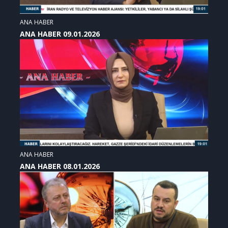
ANA HABER
ANA HABER 09.01.2026
ANA HABER
ANA HABER 08.01.2026