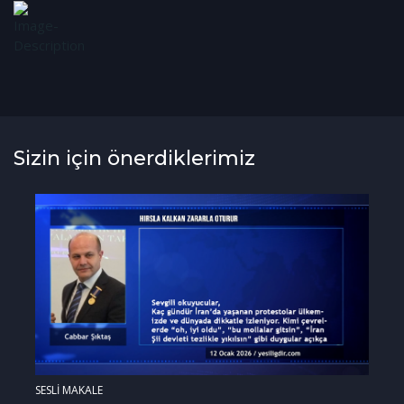
Sizin için önerdiklerimiz
SESLİ MAKALE