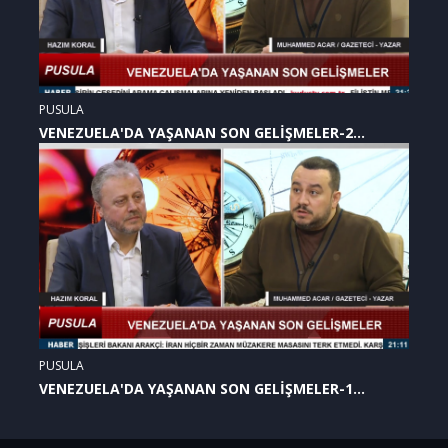
PUSULA
VENEZUELA'DA YAŞANAN SON GELİŞMELER-2
(07.01.2026)
PUSULA
VENEZUELA'DA YAŞANAN SON GELİŞMELER-1
(07.01.2026)