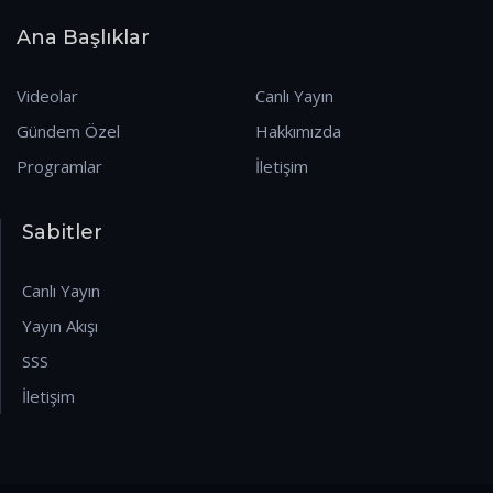
Ana Başlıklar
Videolar
Canlı Yayın
Gündem Özel
Hakkımızda
Programlar
İletişim
Sabitler
Canlı Yayın
Yayın Akışı
SSS
İletişim