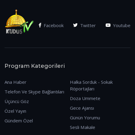
Facebook
Twitter
Youtube
Program Kategorileri
Ana Haber
Halka Sorduk - Sokak
Röportajları
Telefon Ve Skype Bağlantıları
Doza Ummete
Üçüncü Göz
Gece Ajansı
Özel Yayın
Günün Yorumu
Gündem Özel
Sesli Makale