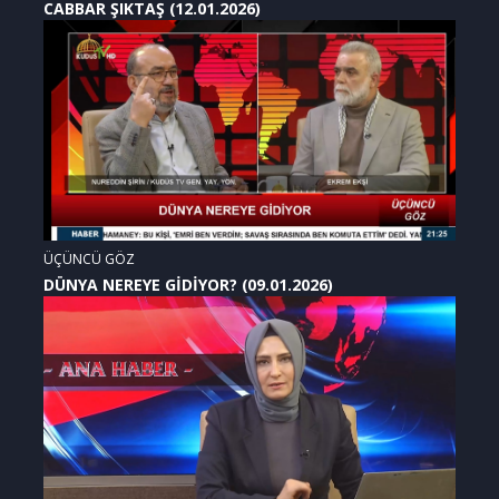
CABBAR ŞIKTAŞ (12.01.2026)
ÜÇÜNCÜ GÖZ
DÜNYA NEREYE GİDİYOR? (09.01.2026)