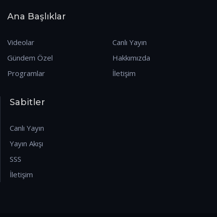
Ana Başlıklar
Videolar
Canlı Yayın
Gündem Özel
Hakkımızda
Programlar
İletişim
Sabitler
Canlı Yayın
Yayın Akışı
SSS
İletişim