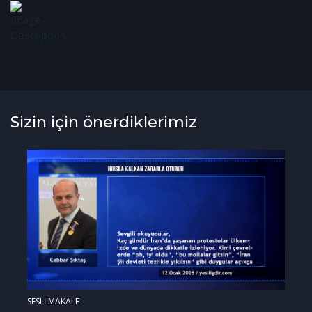
Sizin için önerdiklerimiz
SESLİ MAKALE