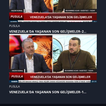
PUSULA
VENEZUELA'DA YAŞANAN SON GELİŞMELER-2
(07.01.2026)
PUSULA
VENEZUELA'DA YAŞANAN SON GELİŞMELER-1
(07.01.2026)