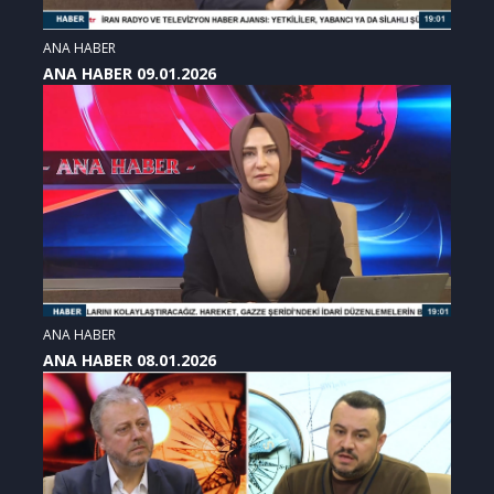
ANA HABER
ANA HABER 09.01.2026
ANA HABER
ANA HABER 08.01.2026