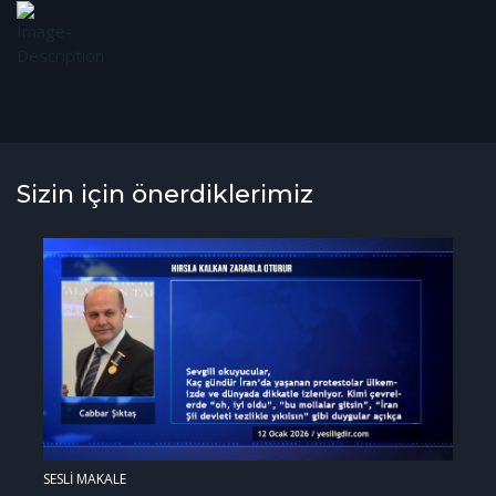
Sizin için önerdiklerimiz
SESLİ MAKALE