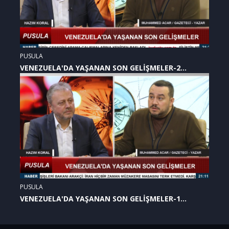
PUSULA
VENEZUELA'DA YAŞANAN SON GELİŞMELER-2
(07.01.2026)
PUSULA
VENEZUELA'DA YAŞANAN SON GELİŞMELER-1
(07.01.2026)