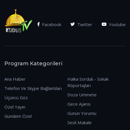
Facebook
Twitter
Youtube
Program Kategorileri
Ana Haber
Halka Sorduk - Sokak
Röportajları
Telefon Ve Skype Bağlantıları
Doza Ummete
Üçüncü Göz
Gece Ajansı
Özel Yayın
Günün Yorumu
Gündem Özel
Sesli Makale