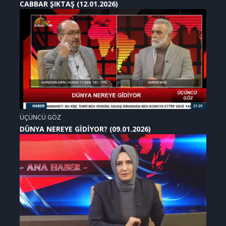
CABBAR ŞIKTAŞ (12.01.2026)
ÜÇÜNCÜ GÖZ
DÜNYA NEREYE GİDİYOR? (09.01.2026)