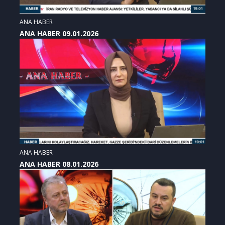
ANA HABER
ANA HABER 09.01.2026
ANA HABER
ANA HABER 08.01.2026