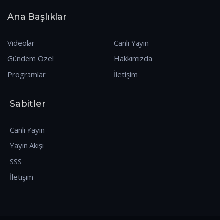
Ana Başlıklar
Videolar
Canlı Yayın
Gündem Özel
Hakkımızda
Programlar
İletişim
Sabitler
Canlı Yayın
Yayın Akışı
SSS
İletişim