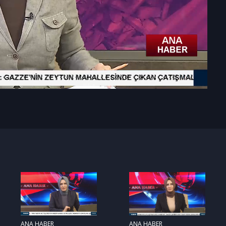
ANA HABER
ANA HABER