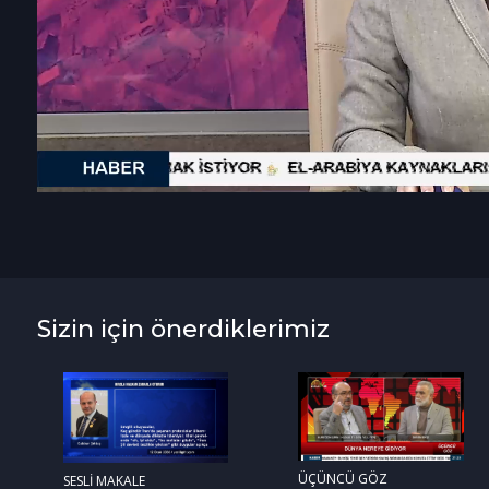
Sizin için önerdiklerimiz
ÜÇÜNCÜ GÖZ
SESLİ MAKALE