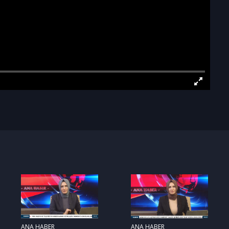
ANA HABER
ANA HABER