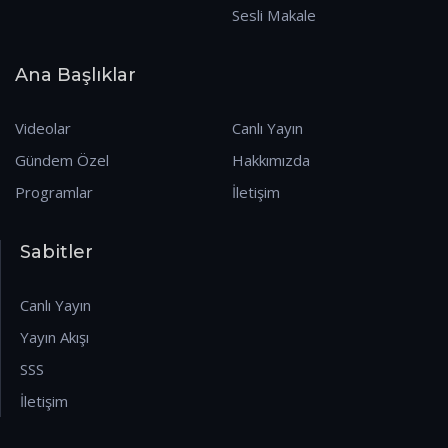
Sesli Makale
Ana Başlıklar
Videolar
Canlı Yayın
Gündem Özel
Hakkımızda
Programlar
İletişim
Sabitler
Canlı Yayın
Yayın Akışı
SSS
İletişim