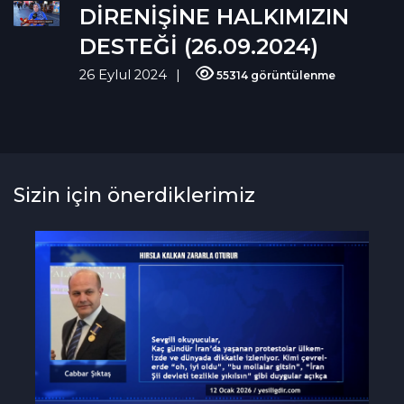
DİRENİŞİNE HALKIMIZIN
DESTEĞİ (26.09.2024)
26 Eylul 2024
55314 görüntülenme
Sizin için önerdiklerimiz