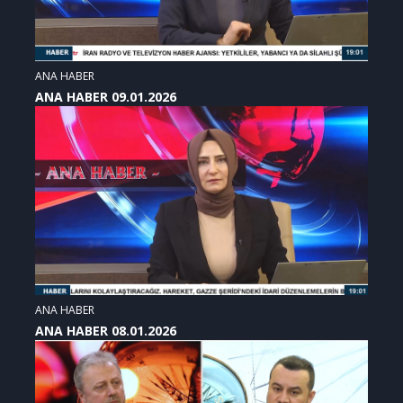
ANA HABER
ANA HABER 09.01.2026
ANA HABER
ANA HABER 08.01.2026