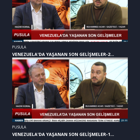
PUSULA
VENEZUELA'DA YAŞANAN SON GELİŞMELER-2
(07.01.2026)
PUSULA
VENEZUELA'DA YAŞANAN SON GELİŞMELER-1