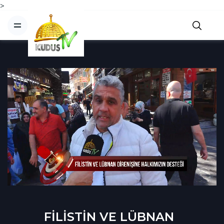
>
FİLİSTİN VE LÜBNAN