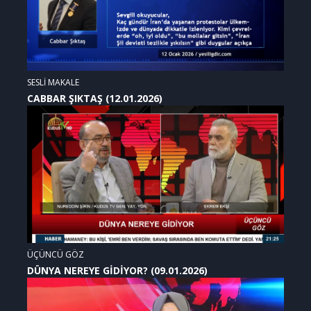
SESLİ MAKALE
CABBAR ŞIKTAŞ (12.01.2026)
ÜÇÜNCÜ GÖZ
DÜNYA NEREYE GİDİYOR? (09.01.2026)