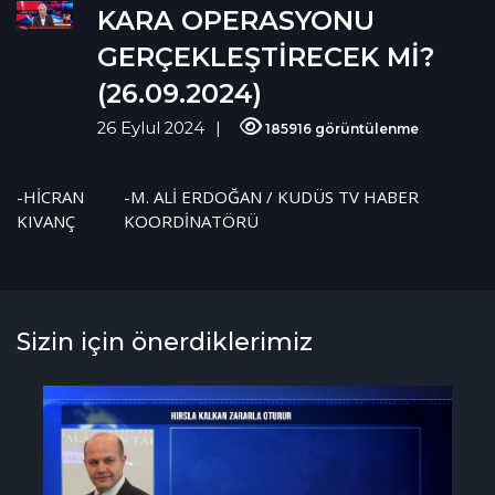
KARA OPERASYONU
GERÇEKLEŞTİRECEK Mİ?
(26.09.2024)
26 Eylul 2024
185916 görüntülenme
-HİCRAN
-M. ALİ ERDOĞAN / KUDÜS TV HABER
KIVANÇ
KOORDİNATÖRÜ
Sizin için önerdiklerimiz