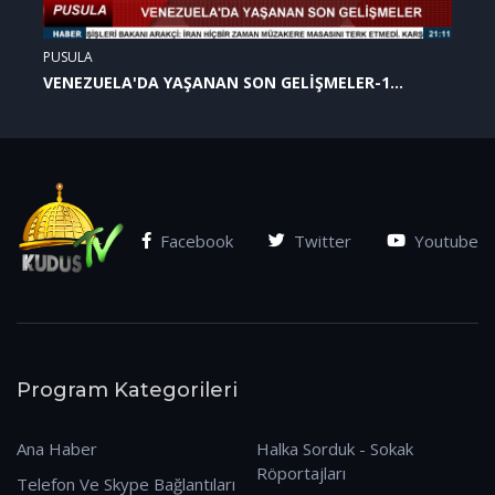
PUSULA
VENEZUELA'DA YAŞANAN SON GELİŞMELER-1
(07.01.2026)
Facebook
Twitter
Youtube
Program Kategorileri
Ana Haber
Halka Sorduk - Sokak
Röportajları
Telefon Ve Skype Bağlantıları