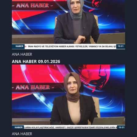
ANA HABER
ANA HABER 09.01.2026
ANA HABER