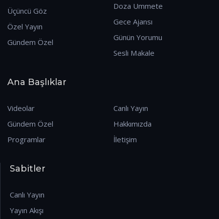
Doza Ummete
Üçüncü Göz
Gece Ajansı
Özel Yayın
Günün Yorumu
Gündem Özel
Sesli Makale
Ana Başlıklar
Videolar
Canlı Yayın
Gündem Özel
Hakkımızda
Programlar
İletişim
Sabitler
Canlı Yayın
Yayın Akışı