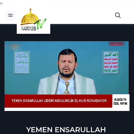
>
YEMEN ENSARULLAH