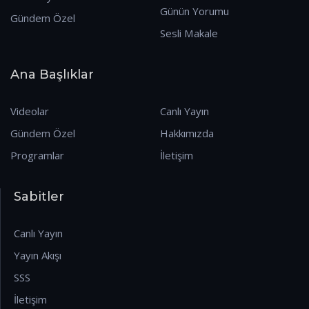
Günün Yorumu
Gündem Özel
Sesli Makale
Ana Başlıklar
Videolar
Canlı Yayın
Gündem Özel
Hakkımızda
Programlar
İletişim
Sabitler
Canlı Yayın
Yayın Akışı
SSS
İletişim