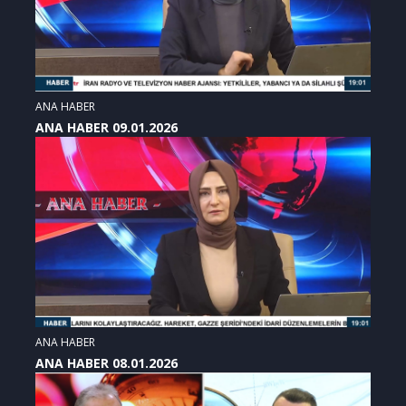
ANA HABER
ANA HABER 09.01.2026
ANA HABER
ANA HABER 08.01.2026