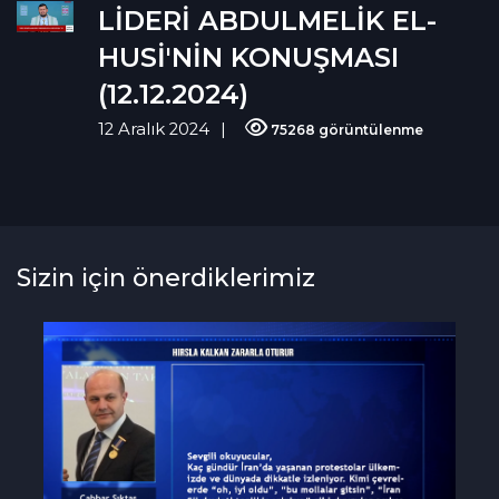
LİDERİ ABDULMELİK EL-
HUSİ'NİN KONUŞMASI
(12.12.2024)
12 Aralık 2024
75268 görüntülenme
Sizin için önerdiklerimiz