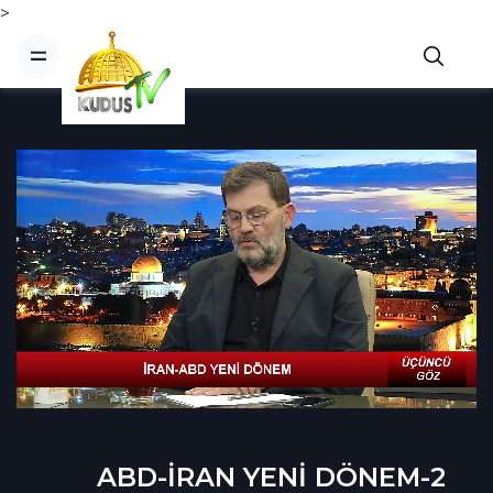
>
ABD-İRAN YENİ DÖNEM-2