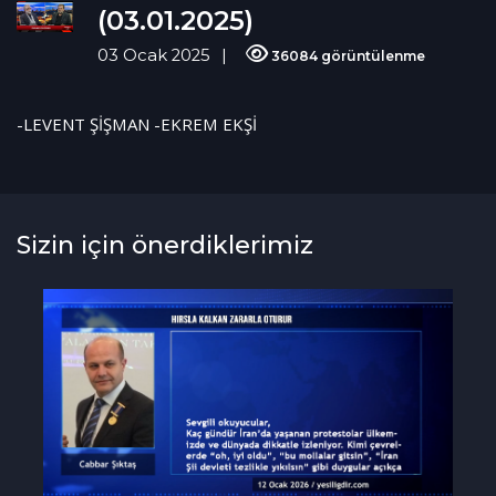
(03.01.2025)
03 Ocak 2025
36084 görüntülenme
-LEVENT ŞİŞMAN
-EKREM EKŞİ
Sizin için önerdiklerimiz