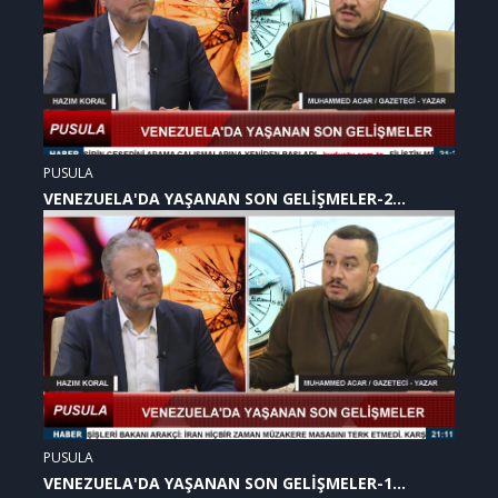
PUSULA
VENEZUELA'DA YAŞANAN SON GELİŞMELER-2
(07.01.2026)
PUSULA
VENEZUELA'DA YAŞANAN SON GELİŞMELER-1