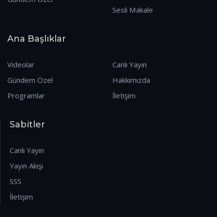
Sesli Makale
Ana Başlıklar
Videolar
Canlı Yayın
Gündem Özel
Hakkımızda
Programlar
İletişim
Sabitler
Canlı Yayın
Yayın Akışı
SSS
İletişim