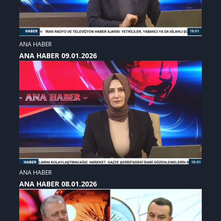
ANA HABER
ANA HABER 09.01.2026
ANA HABER
ANA HABER 08.01.2026