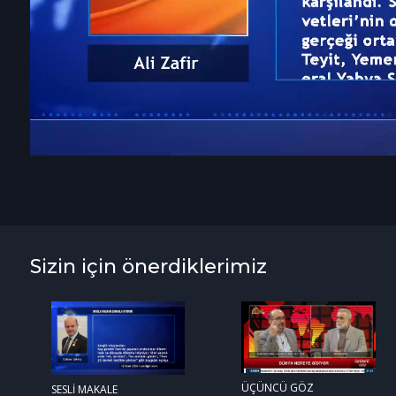
Sizin için önerdiklerimiz
ÜÇÜNCÜ GÖZ
SESLİ MAKALE