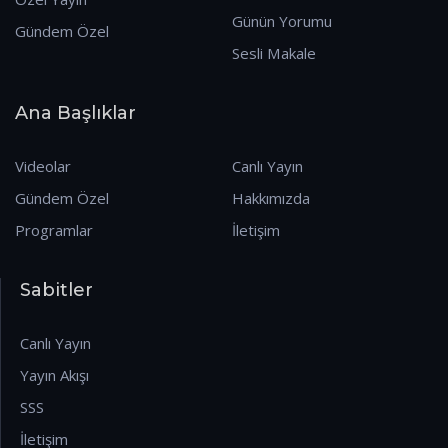
Günün Yorumu
Gündem Özel
Sesli Makale
Ana Başlıklar
Videolar
Canlı Yayın
Gündem Özel
Hakkımızda
Programlar
İletişim
Sabitler
Canlı Yayın
Yayın Akışı
SSS
İletişim