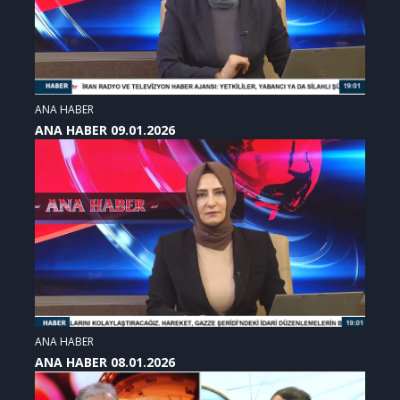
ANA HABER
ANA HABER 09.01.2026
ANA HABER
ANA HABER 08.01.2026