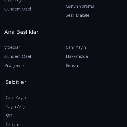
Günün Yorumu
Gündem Özel
Sesli Makale
Ana Başlıklar
Videolar
Canlı Yayın
Gündem Özel
Hakkımızda
Programlar
İletişim
Sabitler
Canlı Yayın
Yayın Akışı
SSS
İletişim