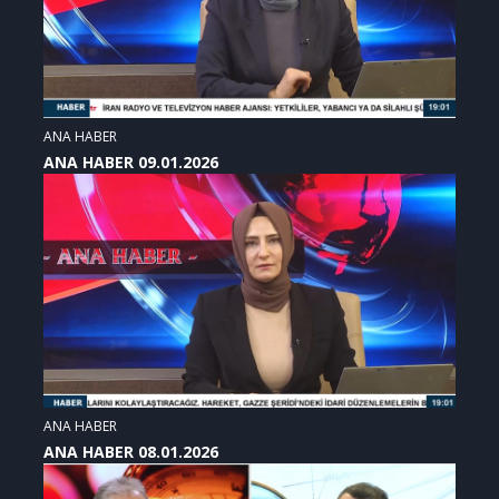
ANA HABER
ANA HABER 09.01.2026
ANA HABER
ANA HABER 08.01.2026