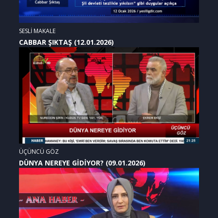
SESLİ MAKALE
CABBAR ŞIKTAŞ (12.01.2026)
ÜÇÜNCÜ GÖZ
DÜNYA NEREYE GİDİYOR? (09.01.2026)