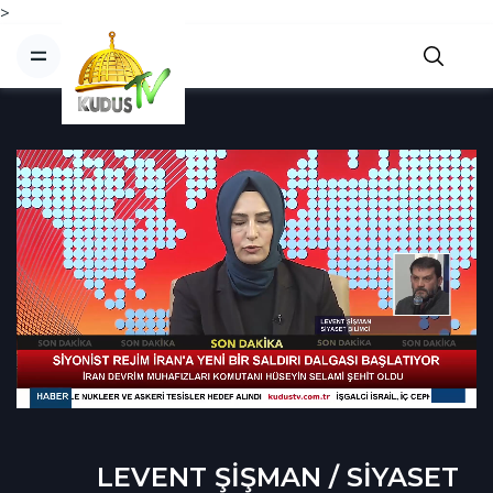
>
LEVENT ŞİŞMAN / SİYASET