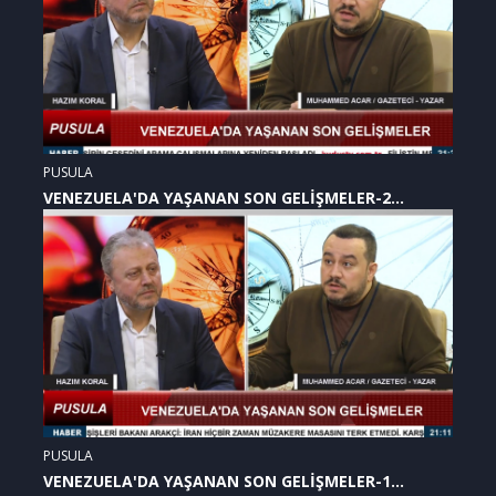
PUSULA
VENEZUELA'DA YAŞANAN SON GELİŞMELER-2
(07.01.2026)
PUSULA
VENEZUELA'DA YAŞANAN SON GELİŞMELER-1