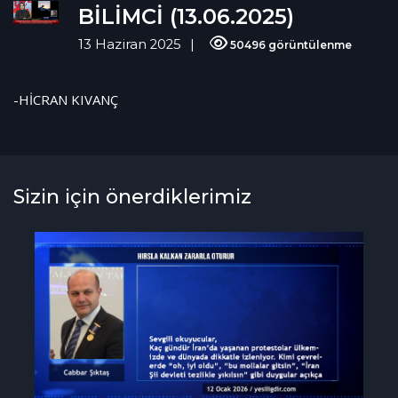
BİLİMCİ (13.06.2025)
13 Haziran 2025
50496 görüntülenme
-HİCRAN KIVANÇ
Sizin için önerdiklerimiz