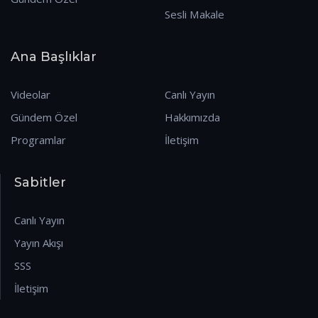
Sesli Makale
Ana Başlıklar
Videolar
Canlı Yayın
Gündem Özel
Hakkımızda
Programlar
İletişim
Sabitler
Canlı Yayın
Yayın Akışı
SSS
İletişim