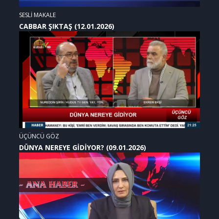
SESLİ MAKALE
CABBAR ŞIKTAŞ (12.01.2026)
ÜÇÜNCÜ GÖZ
DÜNYA NEREYE GİDİYOR? (09.01.2026)