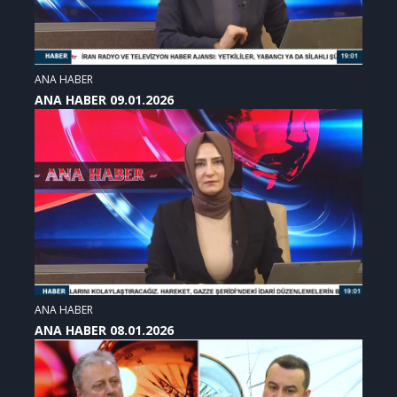
ANA HABER
ANA HABER 09.01.2026
ANA HABER
ANA HABER 08.01.2026