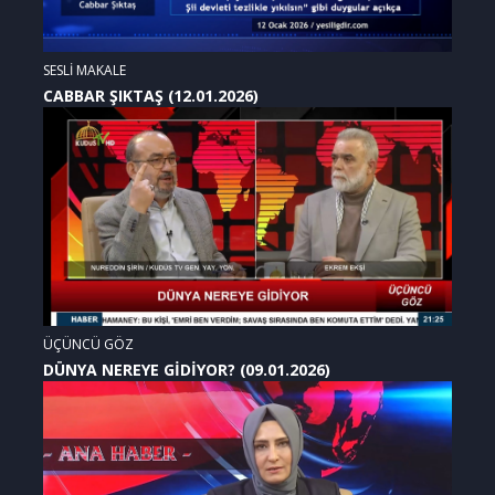
SESLİ MAKALE
CABBAR ŞIKTAŞ (12.01.2026)
ÜÇÜNCÜ GÖZ
DÜNYA NEREYE GİDİYOR? (09.01.2026)