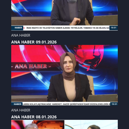
ANA HABER
ANA HABER 09.01.2026
ANA HABER
ANA HABER 08.01.2026