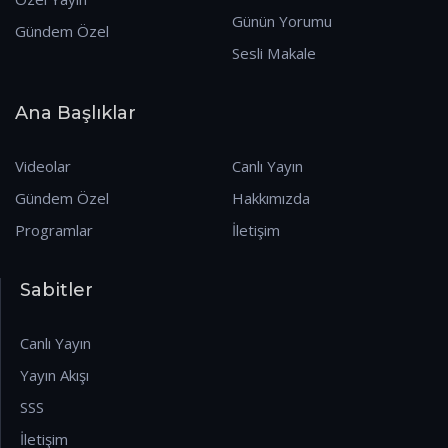
Günün Yorumu
Gündem Özel
Sesli Makale
Ana Başlıklar
Videolar
Canlı Yayın
Gündem Özel
Hakkımızda
Programlar
İletişim
Sabitler
Canlı Yayın
Yayın Akışı
SSS
İletişim