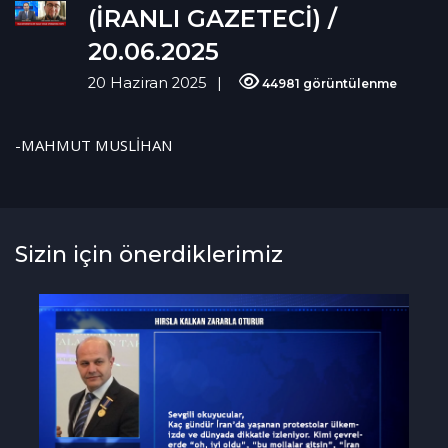
(İRANLI GAZETECİ) /
20.06.2025
20 Haziran 2025
44981 görüntülenme
-MAHMUT MUSLİHAN
Sizin için önerdiklerimiz