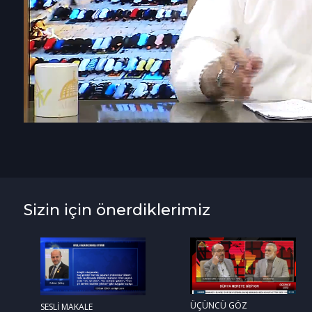
Sizin için önerdiklerimiz
ÜÇÜNCÜ GÖZ
SESLİ MAKALE