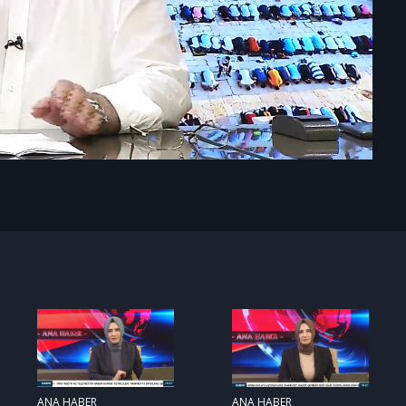
ANA HABER
ANA HABER