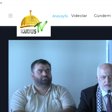
>
Anasayfa
Videolar
Gündem 