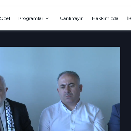
Özel
Programlar
Canlı Yayın
Hakkımızda
İl