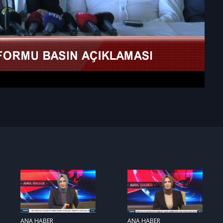
ANA HABER
ANA HABER