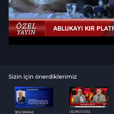
Sizin için önerdiklerimiz
ÜÇÜNCÜ GÖZ
SESLİ MAKALE