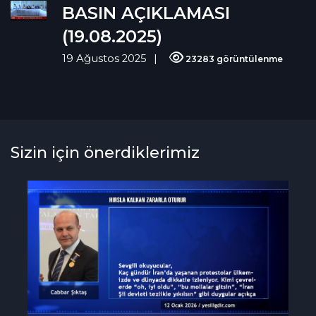
BASIN AÇIKLAMASI
(19.08.2025)
19 Ağustos 2025
23283 görüntülenme
Sizin için önerdiklerimiz