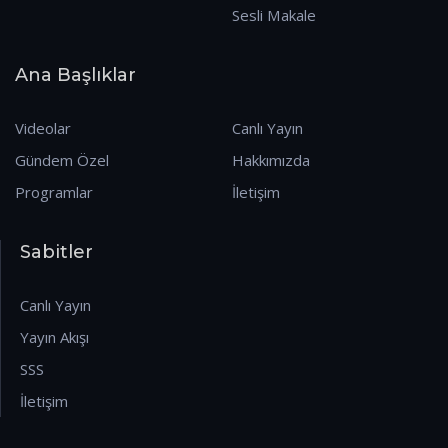
Sesli Makale
Ana Başlıklar
Videolar
Canlı Yayın
Gündem Özel
Hakkımızda
Programlar
İletişim
Sabitler
Canlı Yayın
Yayın Akışı
SSS
İletişim