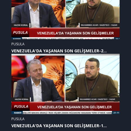
PUSULA
VENEZUELA'DA YAŞANAN SON GELİŞMELER-2
(07.01.2026)
PUSULA
VENEZUELA'DA YAŞANAN SON GELİŞMELER-1