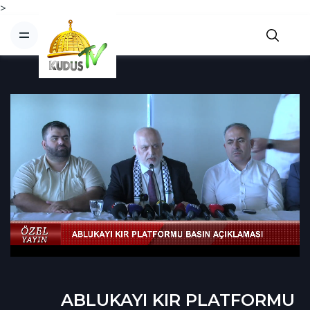
>
ABLUKAYI KIR PLATFORMU