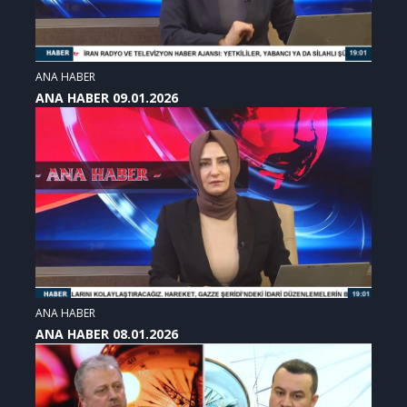
ANA HABER
ANA HABER 09.01.2026
ANA HABER
ANA HABER 08.01.2026