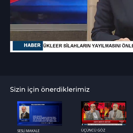
Sizin için önerdiklerimiz
ÜÇÜNCÜ GÖZ
SESLİ MAKALE