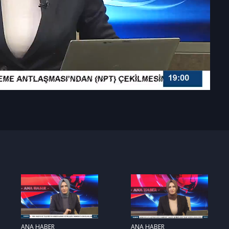
ANA HABER
ANA HABER