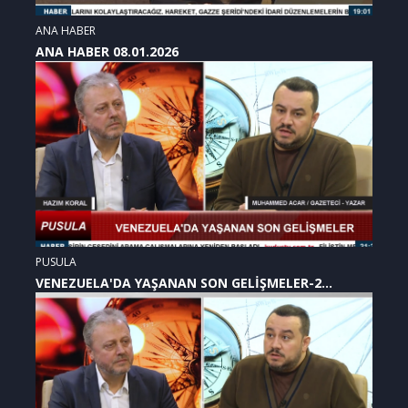
ANA HABER
ANA HABER 08.01.2026
PUSULA
VENEZUELA'DA YAŞANAN SON GELİŞMELER-2
(07.01.2026)