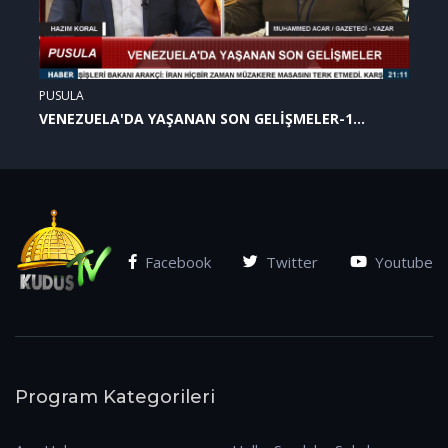
PUSULA
VENEZUELA'DA YAŞANAN SON GELİŞMELER-1
(07.01.2026)
Facebook
Twitter
Youtube
Program Kategorileri