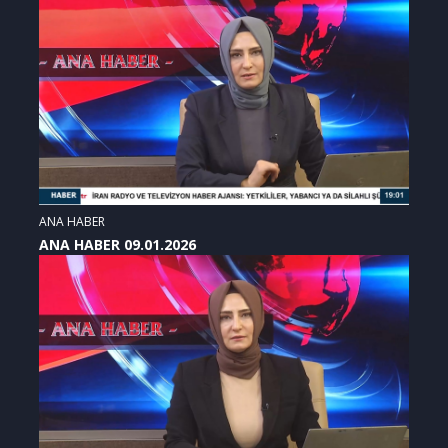
ANA HABER
ANA HABER 09.01.2026