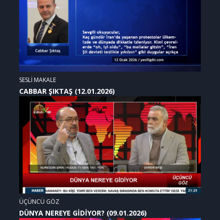
SESLİ MAKALE
CABBAR ŞIKTAŞ (12.01.2026)
ÜÇÜNCÜ GÖZ
DÜNYA NEREYE GİDİYOR? (09.01.2026)