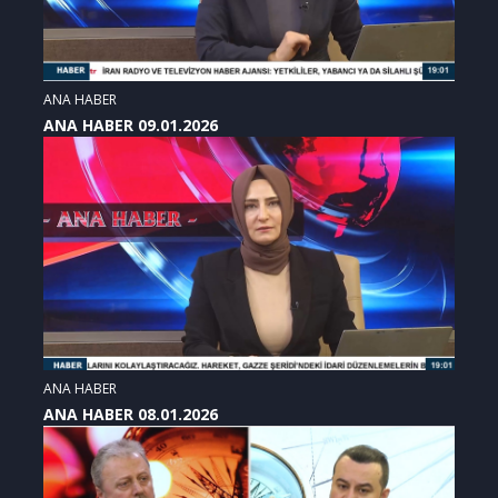
ANA HABER
ANA HABER 09.01.2026
ANA HABER
ANA HABER 08.01.2026