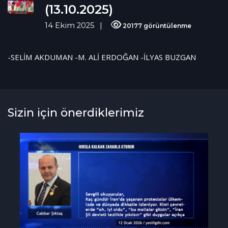
(13.10.2025)
14 Ekim 2025
20177 görüntülenme
-SELİM AKDUMAN
-M. ALİ ERDOĞAN
-İLYAS BUZGAN
Sizin için önerdiklerimiz