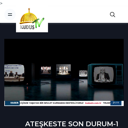
>
ATEŞKESTE SON DURUM-1