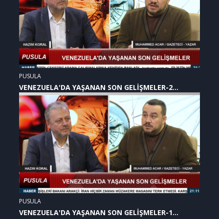
PUSULA
VENEZUELA'DA YAŞANAN SON GELİŞMELER-2
(07.01.2026)
PUSULA
VENEZUELA'DA YAŞANAN SON GELİŞMELER-1