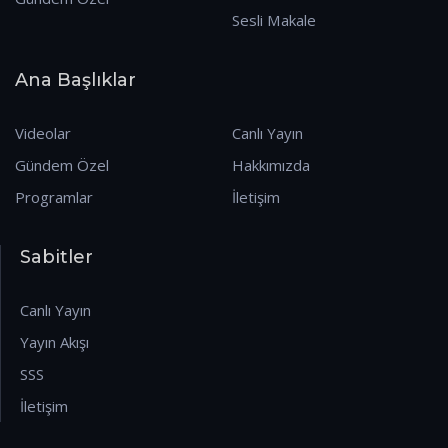
Sesli Makale
Ana Başlıklar
Videolar
Canlı Yayın
Gündem Özel
Hakkımızda
Programlar
İletişim
Sabitler
Canlı Yayın
Yayın Akışı
SSS
İletişim