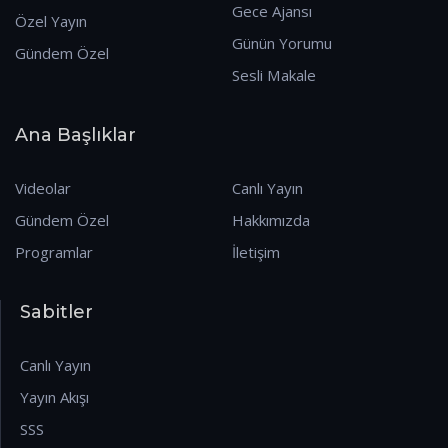
Gece Ajansı
Özel Yayın
Günün Yorumu
Gündem Özel
Sesli Makale
Ana Başlıklar
Videolar
Canlı Yayın
Gündem Özel
Hakkımızda
Programlar
İletişim
Sabitler
Canlı Yayın
Yayın Akışı
SSS