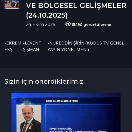
VE BÖLGESEL GELİŞMELER
(24.10.2025)
24 Ekim 2025
15490 görüntülenme
-EKREM
-LEVENT
-NUREDDİN ŞİRİN (KUDÜS TV GENEL
EKŞİ
ŞİŞMAN
YAYIN YÖNETMENİ)
Sizin için önerdiklerimiz