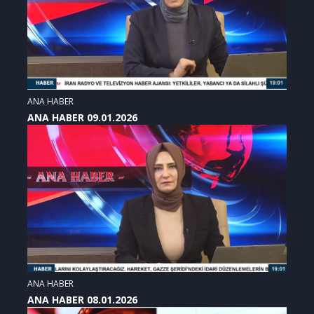
ANA HABER
ANA HABER 09.01.2026
ANA HABER
ANA HABER 08.01.2026