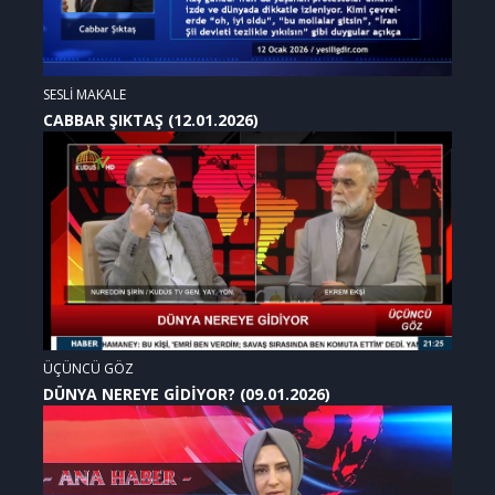
SESLİ MAKALE
CABBAR ŞIKTAŞ (12.01.2026)
ÜÇÜNCÜ GÖZ
DÜNYA NEREYE GİDİYOR? (09.01.2026)