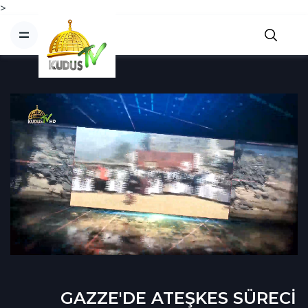
>
GAZZE'DE ATEŞKES SÜRECİ