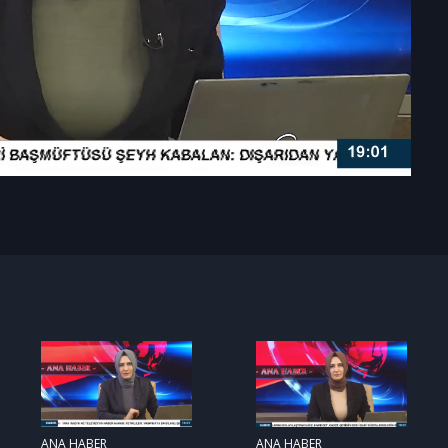
ANA HABER
ANA HABER