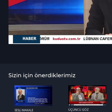
Sizin için önerdiklerimiz
ÜÇÜNCÜ GÖZ
SESLİ MAKALE