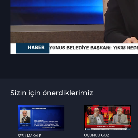
Sizin için önerdiklerimiz
ÜÇÜNCÜ GÖZ
SESLİ MAKALE