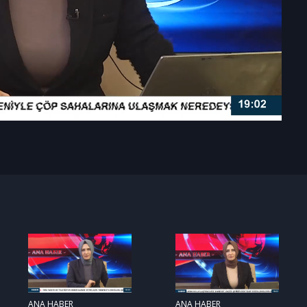
ANA HABER
ANA HABER