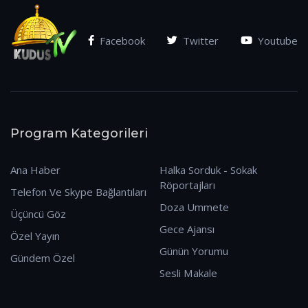
Facebook
Twitter
Youtube
Program Kategorileri
Ana Haber
Halka Sorduk - Sokak
Röportajları
Telefon Ve Skype Bağlantıları
Doza Ummete
Üçüncü Göz
Gece Ajansı
Özel Yayın
Günün Yorumu
Gündem Özel
Sesli Makale