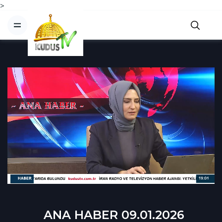
>
ANA HABER 09.01.2026