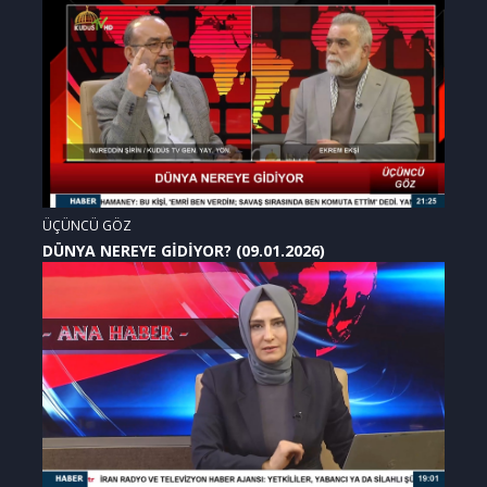
ÜÇÜNCÜ GÖZ
DÜNYA NEREYE GİDİYOR? (09.01.2026)