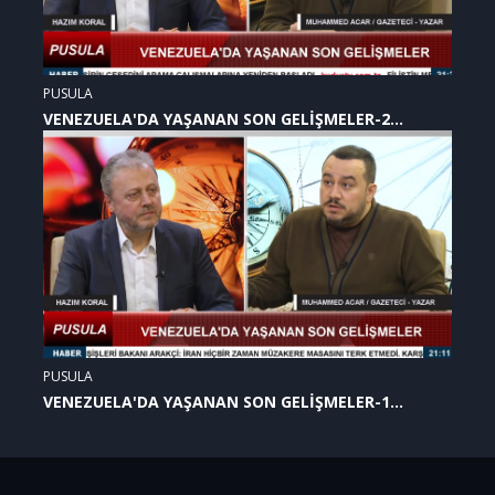
PUSULA
VENEZUELA'DA YAŞANAN SON GELİŞMELER-2
(07.01.2026)
PUSULA
VENEZUELA'DA YAŞANAN SON GELİŞMELER-1
(07.01.2026)