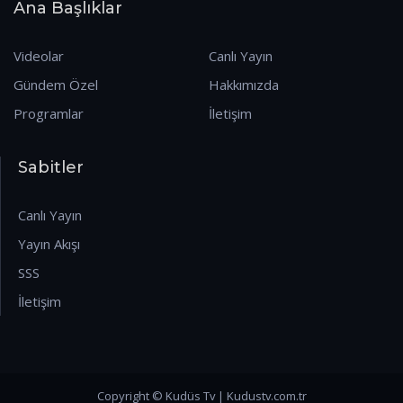
Ana Başlıklar
Videolar
Canlı Yayın
Gündem Özel
Hakkımızda
Programlar
İletişim
Sabitler
Canlı Yayın
Yayın Akışı
SSS
İletişim
Copyright © Kudüs Tv | Kudustv.com.tr