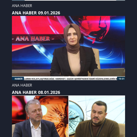
ANA HABER
ANA HABER 09.01.2026
ANA HABER
ANA HABER 08.01.2026