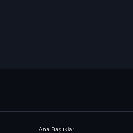
Ana Başlıklar