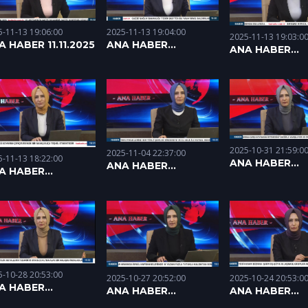
2025-11-13 19:04:00
5-11-13 19:06:00
2025-11-13 19:03:0
ANA HABER
A HABER 11.11.2025
ANA HABER
10.11.2025
07.11.2025
2025-10-31 21:59:0
2025-11-04 22:37:00
5-11-13 18:22:00
ANA HABER
ANA HABER
A HABER
31.10.2025
04.11.2025
11.2025
5-10-28 20:53:00
2025-10-27 20:52:00
2025-10-24 20:53:0
A HABER
ANA HABER
ANA HABER
10.2025
27.10.2025
24.10.2025