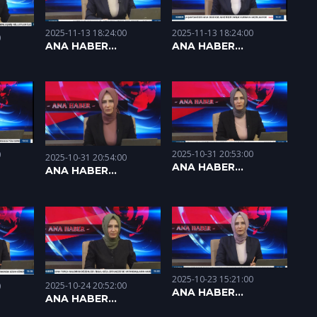
2025-11-13 18:24:00
2025-11-13 18:24:00
0
ANA HABER
ANA HABER
05.11.2025
06.11.2025
2025-10-31 20:53:00
0
2025-10-31 20:54:00
ANA HABER
ANA HABER
29.10.2025
30.10.2025
2025-10-23 15:21:00
2025-10-24 20:52:00
0
ANA HABER
ANA HABER
22.10.2025
23.10.2025