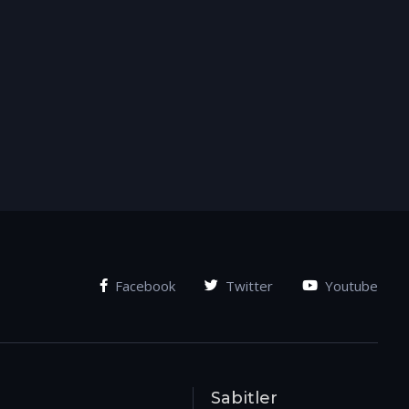
Facebook
Twitter
Youtube
Sabitler