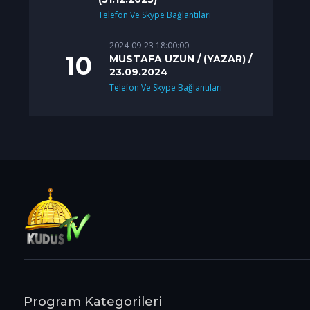
Telefon Ve Skype Bağlantıları
2024-09-23 18:00:00
MUSTAFA UZUN / (YAZAR) /
23.09.2024
Telefon Ve Skype Bağlantıları
Program Kategorileri