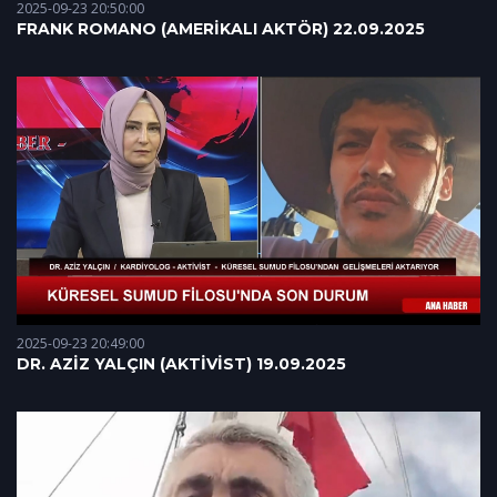
2025-09-23 20:50:00
FRANK ROMANO (AMERİKALI AKTÖR) 22.09.2025
2025-09-23 20:49:00
DR. AZİZ YALÇIN (AKTİVİST) 19.09.2025