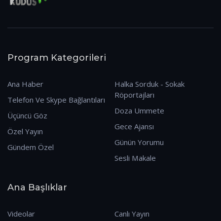
Program Kategorileri
Ana Haber
Halka Sorduk - Sokak
Röportajları
Telefon Ve Skype Bağlantıları
Doza Ummete
Üçüncü Göz
Gece Ajansı
Özel Yayın
Günün Yorumu
Gündem Özel
Sesli Makale
Ana Başlıklar
Videolar
Canlı Yayın