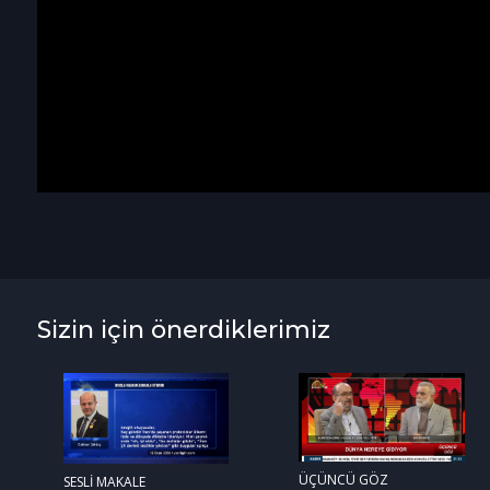
Sizin için önerdiklerimiz
ÜÇÜNCÜ GÖZ
SESLİ MAKALE