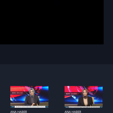
ANA HABER
ANA HABER