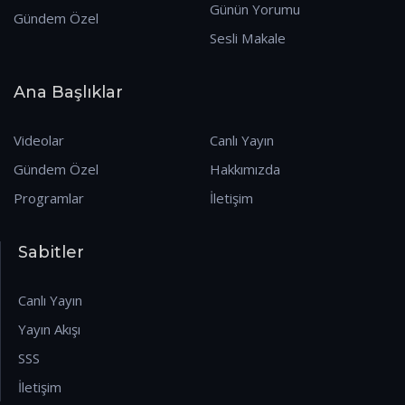
Günün Yorumu
Gündem Özel
Sesli Makale
Ana Başlıklar
Videolar
Canlı Yayın
Gündem Özel
Hakkımızda
Programlar
İletişim
Sabitler
Canlı Yayın
Yayın Akışı
SSS
İletişim