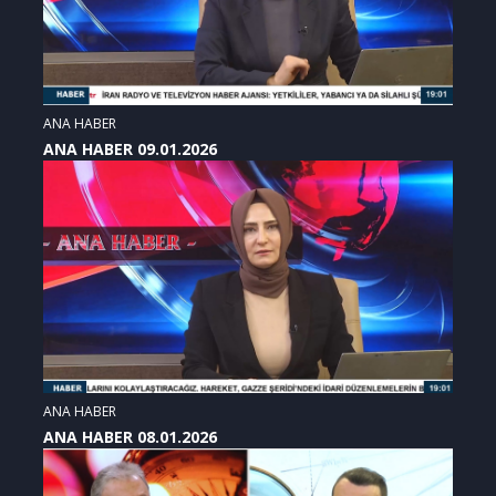
ANA HABER
ANA HABER 09.01.2026
ANA HABER
ANA HABER 08.01.2026