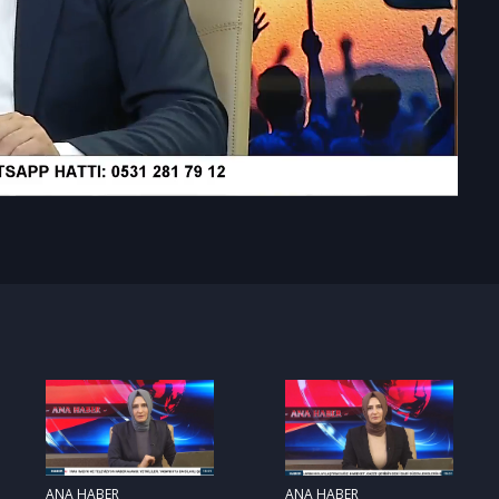
ANA HABER
ANA HABER