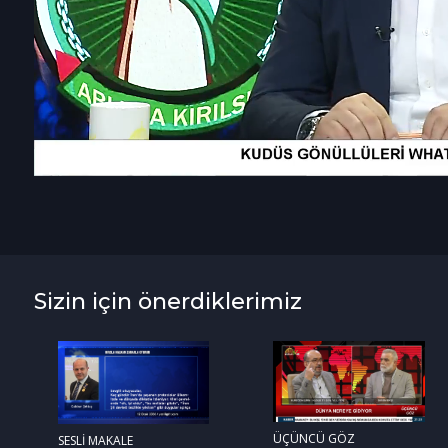
Sizin için önerdiklerimiz
ÜÇÜNCÜ GÖZ
SESLİ MAKALE