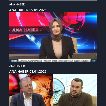
ANA HABER
ANA HABER 09.01.2026
ANA HABER
ANA HABER 08.01.2026