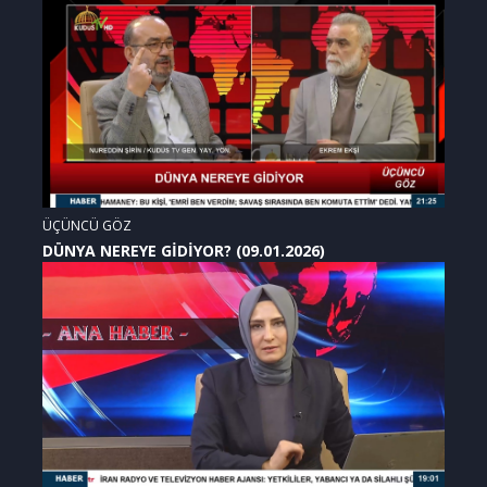
ÜÇÜNCÜ GÖZ
DÜNYA NEREYE GİDİYOR? (09.01.2026)