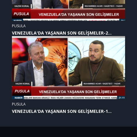
PUSULA
VENEZUELA'DA YAŞANAN SON GELİŞMELER-2
(07.01.2026)
PUSULA
VENEZUELA'DA YAŞANAN SON GELİŞMELER-1
(07.01.2026)