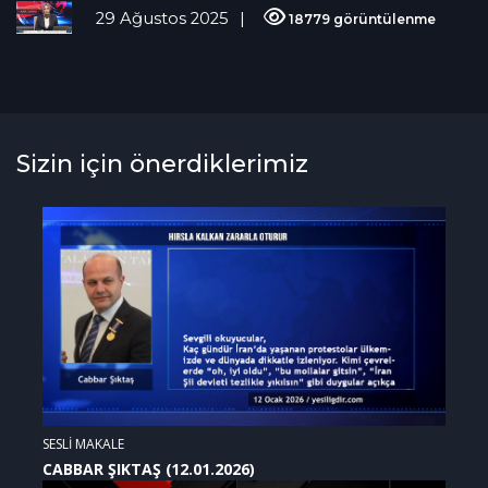
29 Ağustos 2025
18779 görüntülenme
Sizin için önerdiklerimiz
SESLİ MAKALE
CABBAR ŞIKTAŞ (12.01.2026)