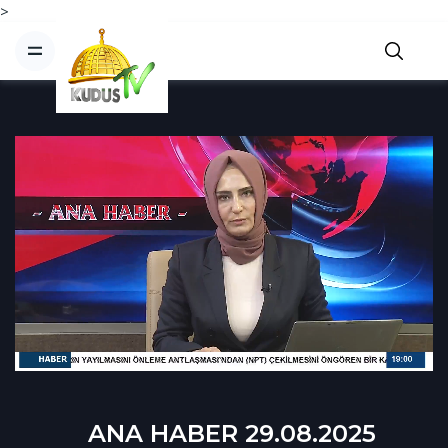
>
ANA HABER 29.08.2025