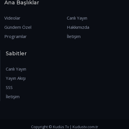
Ana Başlıklar
Videolar
Canlı Yayın
Gündem Özel
Hakkımızda
Programlar
İletişim
Sabitler
Canlı Yayın
Yayın Akışı
SSS
İletişim
Copyright © Kudüs Tv | Kudustv.com.tr