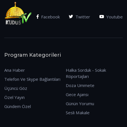
Facebook
Twitter
Youtube
Program Kategorileri
Ana Haber
Halka Sorduk - Sokak
Röportajları
Telefon Ve Skype Bağlantıları
Doza Ummete
Üçüncü Göz
Gece Ajansı
Özel Yayın
Günün Yorumu
Gündem Özel
Sesli Makale