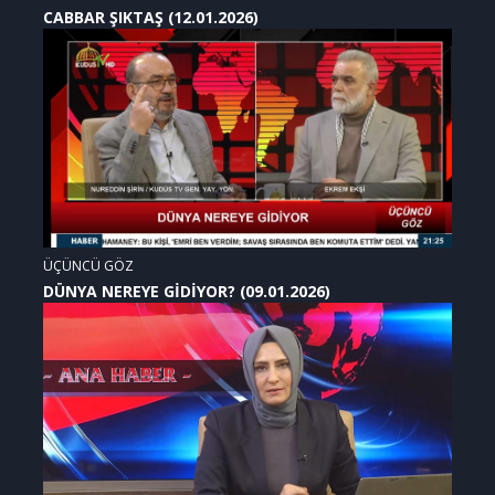
CABBAR ŞIKTAŞ (12.01.2026)
ÜÇÜNCÜ GÖZ
DÜNYA NEREYE GİDİYOR? (09.01.2026)