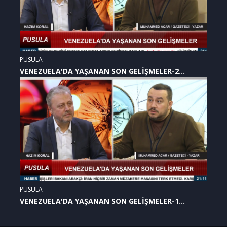
PUSULA
VENEZUELA'DA YAŞANAN SON GELİŞMELER-2
(07.01.2026)
PUSULA
VENEZUELA'DA YAŞANAN SON GELİŞMELER-1
(07.01.2026)