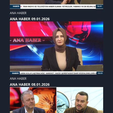
ANA HABER
ANA HABER 09.01.2026
ANA HABER
ANA HABER 08.01.2026