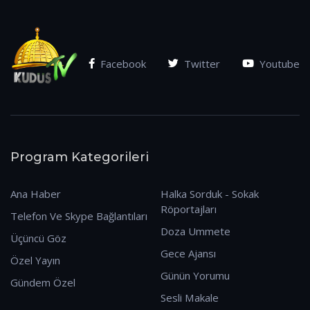
Facebook
Twitter
Youtube
Program Kategorileri
Ana Haber
Halka Sorduk - Sokak
Röportajları
Telefon Ve Skype Bağlantıları
Doza Ummete
Üçüncü Göz
Gece Ajansı
Özel Yayın
Günün Yorumu
Gündem Özel
Sesli Makale