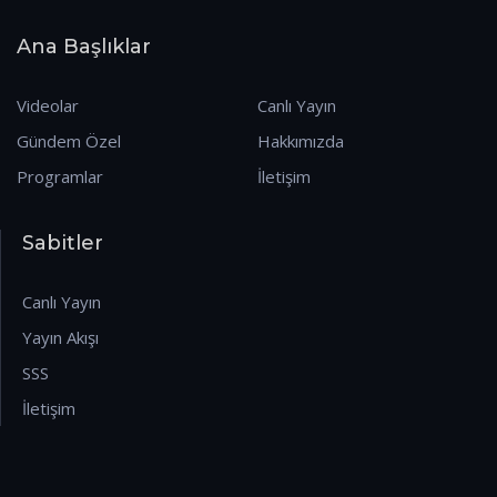
Ana Başlıklar
Videolar
Canlı Yayın
Gündem Özel
Hakkımızda
Programlar
İletişim
Sabitler
Canlı Yayın
Yayın Akışı
SSS
İletişim