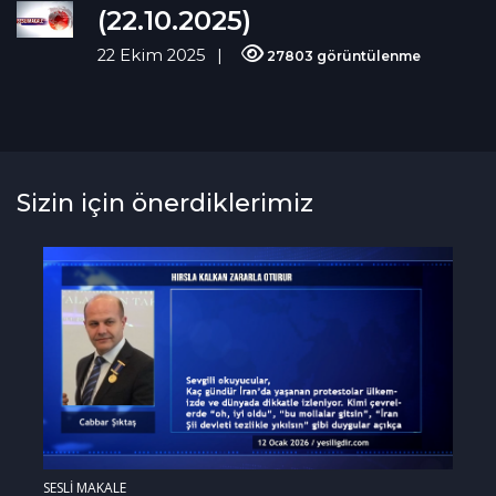
(22.10.2025)
22 Ekim 2025
27803 görüntülenme
Sizin için önerdiklerimiz
SESLİ MAKALE